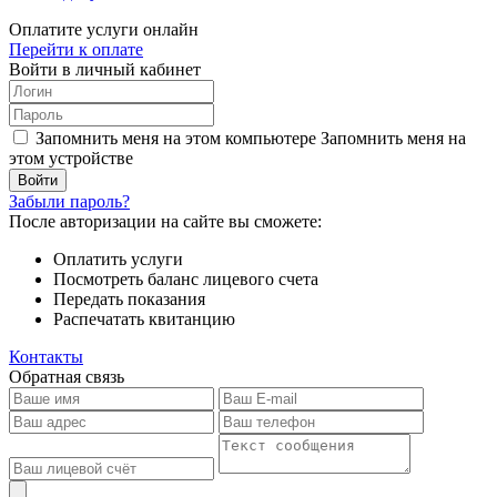
Оплатите услуги онлайн
Перейти к оплате
Войти в личный кабинет
Запомнить меня на этом компьютере
Запомнить меня на
этом устройстве
Забыли пароль?
После авторизации на сайте вы сможете:
Оплатить услуги
Посмотреть баланс лицевого счета
Передать показания
Распечатать квитанцию
Контакты
Обратная связь