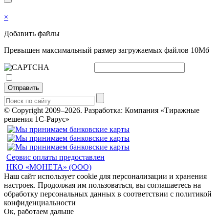
×
Добавить файлы
Превышен максимальный размер загружаемых файлов 10Мб
Отправить
© Copyright 2009–2026.
Разработка: Компания «Тиражные
решения 1С-Рарус»
Сервис оплаты предоставлен
НКО «МОНЕТА» (ООО)
Наш сайт использует cookie для персонализации и хранения
настроек. Продолжая им пользоваться, вы соглашаетесь на
обработку персональных данных в соответствии с политикой
конфиденциальности
Ок, работаем дальше