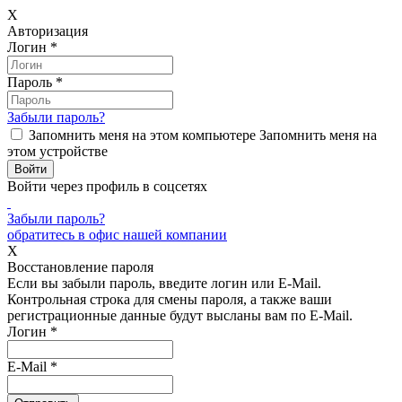
X
Авторизация
Логин
*
Пароль
*
Забыли пароль?
Запомнить меня на этом компьютере
Запомнить меня на
этом устройстве
Войти через профиль в соцсетях
Забыли пароль?
обратитесь в офис нашей компании
X
Восстановление пароля
Если вы забыли пароль, введите логин или E-Mail.
Контрольная строка для смены пароля, а также ваши
регистрационные данные будут высланы вам по E-Mail.
Логин
*
E-Mail
*