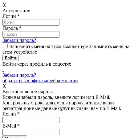
X
Авторизация
Логин
*
Пароль
*
Забыли пароль?
Запомнить меня на этом компьютере
Запомнить меня на
этом устройстве
Войти через профиль в соцсетях
Забыли пароль?
обратитесь в офис нашей компании
X
Восстановление пароля
Если вы забыли пароль, введите логин или E-Mail.
Контрольная строка для смены пароля, а также ваши
регистрационные данные будут высланы вам по E-Mail.
Логин
*
E-Mail
*