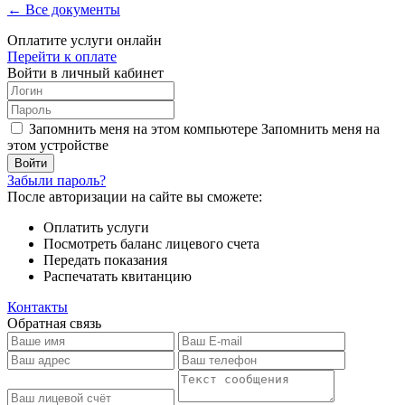
← Все документы
Оплатите услуги онлайн
Перейти к оплате
Войти в личный кабинет
Запомнить меня на этом компьютере
Запомнить меня на
этом устройстве
Забыли пароль?
После авторизации на сайте вы сможете:
Оплатить услуги
Посмотреть баланс лицевого счета
Передать показания
Распечатать квитанцию
Контакты
Обратная связь