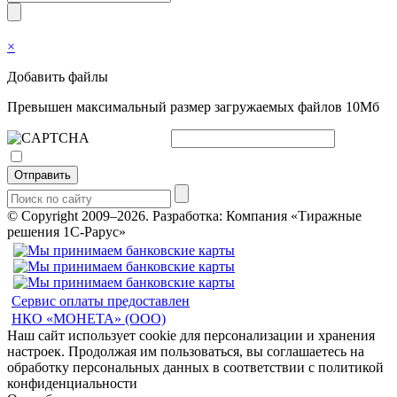
×
Добавить файлы
Превышен максимальный размер загружаемых файлов 10Мб
Отправить
© Copyright 2009–2026.
Разработка: Компания «Тиражные
решения 1С-Рарус»
Сервис оплаты предоставлен
НКО «МОНЕТА» (ООО)
Наш сайт использует cookie для персонализации и хранения
настроек. Продолжая им пользоваться, вы соглашаетесь на
обработку персональных данных в соответствии с политикой
конфиденциальности