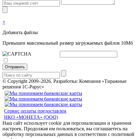
×
Добавить файлы
Превышен максимальный размер загружаемых файлов 10Мб
Отправить
© Copyright 2009–2026.
Разработка: Компания «Тиражные
решения 1С-Рарус»
Сервис оплаты предоставлен
НКО «МОНЕТА» (ООО)
Наш сайт использует cookie для персонализации и хранения
настроек. Продолжая им пользоваться, вы соглашаетесь на
обработку персональных данных в соответствии с политикой