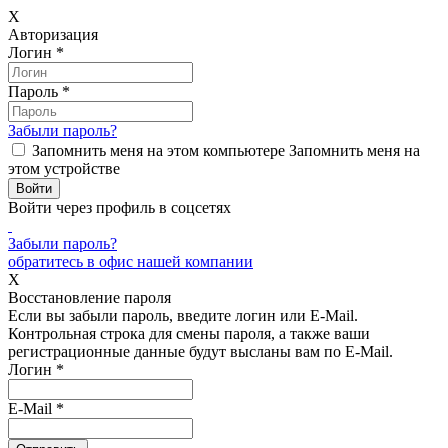
X
Авторизация
Логин
*
Пароль
*
Забыли пароль?
Запомнить меня на этом компьютере
Запомнить меня на
этом устройстве
Войти через профиль в соцсетях
Забыли пароль?
обратитесь в офис нашей компании
X
Восстановление пароля
Если вы забыли пароль, введите логин или E-Mail.
Контрольная строка для смены пароля, а также ваши
регистрационные данные будут высланы вам по E-Mail.
Логин
*
E-Mail
*