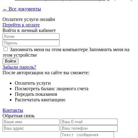
← Все документы
Оплатите услуги онлайн
Перейти к оплате
Войти в личный кабинет
Запомнить меня на этом компьютере
Запомнить меня на
этом устройстве
Забыли пароль?
После авторизации на сайте вы сможете:
Оплатить услуги
Посмотреть баланс лицевого счета
Передать показания
Распечатать квитанцию
Контакты
Обратная связь