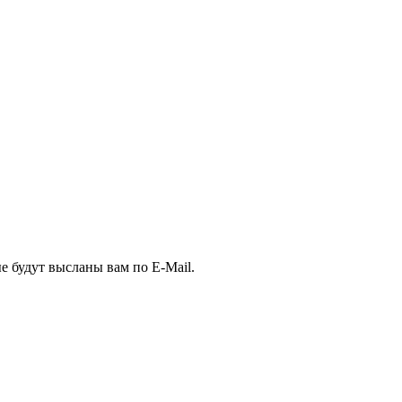
е будут высланы вам по E-Mail.