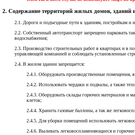
2. Содержание территорий жилых домов, зданий
2.1. Дороги и подъездные пути к зданиям, постройкам и
2.2. Собственный автотранспорт запрещено парковать та
водоснабжения;
2.3. Производство строительных работ в квартирах и в 
управляющей компанией и соблюдать установленные стро
2.4. В жилом здании запрещается:
2.4.1. Оборудовать производственные помещения, 
2.4.2. Использовать чердаки и подвалы, а также т
2.4.3. Оборудовать склады горючих материалов и 
клеток;
2.4.4. Хранить газовые баллоны, а так же легковос
2.4.5. Для уборки помещений использовать легков
2.4.6. Выливать легковоспламеняющиеся и горючие