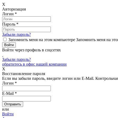
X
Авторизация
Логин
*
Пароль
*
Забыли пароль?
Запомнить меня на этом компьютере
Запомнить меня на это
Войти через профиль в соцсетях
Забыли пароль?
обратитесь в офис нашей компании
X
Восстановление пароля
Если вы забыли пароль, введите логин или E-Mail.
Контрольная 
Логин
*
E-Mail
*
или
Войти