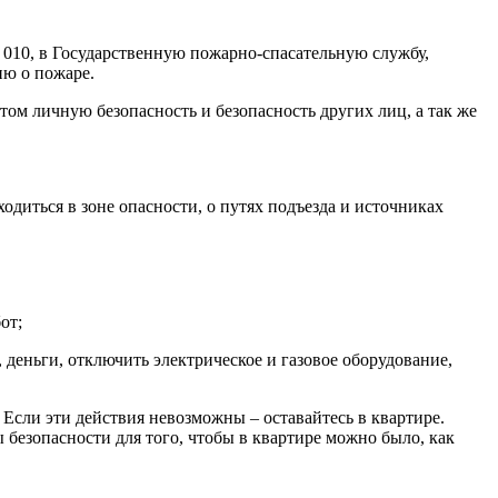
 010, в Государственную пожарно-спасательную службу,
ю о пожаре.
м личную безопасность и безопасность других лиц, а так же
одиться в зоне опасности, о путях подъезда и источниках
от;
, деньги, отключить электрическое и газовое оборудование,
 Если эти действия невозможны – оставайтесь в квартире.
безопасности для того, чтобы в квартире можно было, как