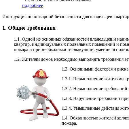
подробнее
Инструкция по пожарной безопасности для владельцев кварти
1. Общие требования
1.1. Одной из основных обязанностей владельцев и наним
квартир, индивидуальных подвальных помещений и помещ
пожара и при необходимости эвакуации, умение использов
1.2. Жителям домов необходимо выполнять требования эт
1.3. Основными факторами риска
1.3.1. Невыполнение жителями тр
1.3.2. Невыполнение требований б
1.3.3. Нарушение требований при
1.3.4. Умышленные действия жит
1.4. Обязанностью жителей явля
пожара.