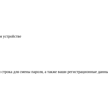
м устройстве
строка для смены пароля, а также ваши регистрационные данны